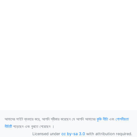
আমাদের সাইট ব্যবহার করে, আপনি স্বীকার করেছেন যে আপনি আমাদের
কুকি নীতি
এবং
গোপনীয়তা
নীতিটি
পড়েছেন এবং বুঝতে পেরেছেন ।
Licensed under
cc by-sa 3.0
with attribution required.