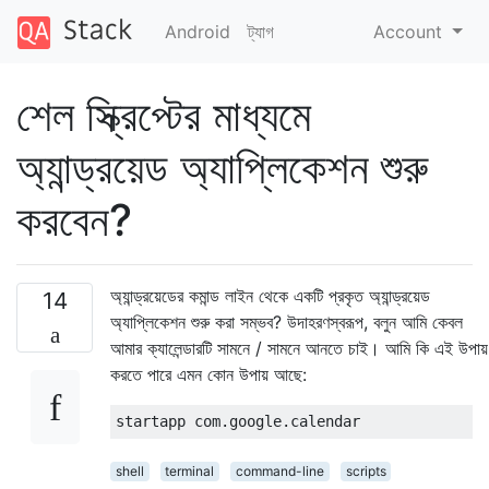
Android
ট্যাগ
Account
শেল স্ক্রিপ্টের মাধ্যমে
অ্যান্ড্রয়েড অ্যাপ্লিকেশন শুরু
করবেন?
অ্যান্ড্রয়েডের কমান্ড লাইন থেকে একটি প্রকৃত অ্যান্ড্রয়েড
14
অ্যাপ্লিকেশন শুরু করা সম্ভব? উদাহরণস্বরূপ, বলুন আমি কেবল
আমার ক্যালেন্ডারটি সামনে / সামনে আনতে চাই। আমি কি এই উপায়
করতে পারে এমন কোন উপায় আছে:
shell
terminal
command-line
scripts