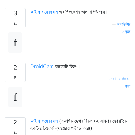
আইপি ওয়েবক্যাম
অ্যাপ্লিকেশন ভাল রিভিউ পায়।
3
—
অ্যালিস্টার
সূত্র
DroidCam
আরেকটি বিকল্প।
2
—
therefromhere
সূত্র
আইপি ওয়েবক্যাম
(একাধিক দেখার বিকল্প সহ আপনার ফোনটিকে
2
একটি নেটওয়ার্ক ক্যামেরায় পরিণত করে))