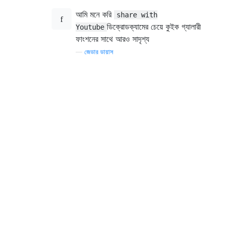
আমি মনে করি
share with
ডিক্রোডক্যামের চেয়ে কুইক গ্যালারী
Youtube
ফাংশনের সাথে আরও সাদৃশ্য
—
জেডার ডায়াস