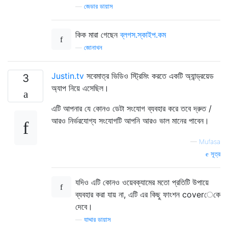
—
জেডার ডায়াস
কিক মারা গেছেন
ব্লগস.স্কাইপ.কম
—
জোনাথন
Justin.tv
সবেমাত্র ভিডিও স্ট্রিমিং করতে একটি অ্যান্ড্রয়েড
3
অ্যাপ নিয়ে এসেছিল।
এটি আপনার যে কোনও ডেটা সংযোগ ব্যবহার করে তবে দ্রুত /
আরও নির্ভরযোগ্য সংযোগটি আপনি আরও ভাল মানের পাবেন।
—
Mufasa
সূত্র
যদিও এটি কোনও ওয়েবক্যামের মতো প্রতিটি উপায়ে
ব্যবহার করা যায় না, এটি এর কিছু ফাংশন coverেকে
দেবে।
—
যাদ্দার ডায়াস