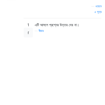
—
ওয়েবে
সূত্র
1
এটি আসলে প্রশ্নের উত্তর দেয় না।
—
বীয়ার