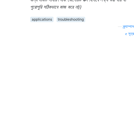
পুরোপুরি সঠিকভাবে কাজ করে না))
applications
troubleshooting
—
ক্র্যাম্পাস
সূত্র