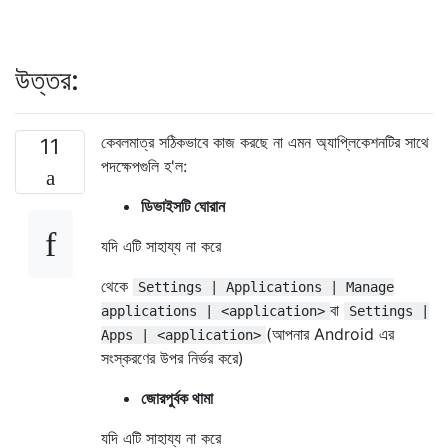
উত্তর:
কেবলমাত্র সঠিকভাবে কাজ করছে না এমন অ্যাপ্লিকেশনটির সাথে
11
পদক্ষেপগুলি হ'ল:
ডিভাইসটি ঘোরান
যদি এটি সাহায্য না করে
থেকে
Settings | Applications | Manage
বা
applications | <application>
Settings |
(আপনার Android এর
Apps | <application>
সংস্করণের উপর নির্ভর করে)
জোরপুর্বক থামা
যদি এটি সাহায্য না করে