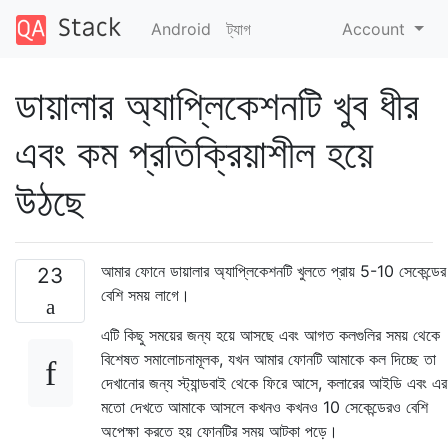
Android
ট্যাগ
Account
ডায়ালার অ্যাপ্লিকেশনটি খুব ধীর
এবং কম প্রতিক্রিয়াশীল হয়ে
উঠছে
আমার ফোনে ডায়ালার অ্যাপ্লিকেশনটি খুলতে প্রায় 5-10 সেকেন্ডের
23
বেশি সময় লাগে।
এটি কিছু সময়ের জন্য হয়ে আসছে এবং আগত কলগুলির সময় থেকে
বিশেষত সমালোচনামূলক, যখন আমার ফোনটি আমাকে কল দিচ্ছে তা
দেখানোর জন্য স্ট্যান্ডবাই থেকে ফিরে আসে, কলারের আইডি এবং এর
মতো দেখতে আমাকে আসলে কখনও কখনও 10 সেকেন্ডেরও বেশি
অপেক্ষা করতে হয় ফোনটির সময় আটকা পড়ে।