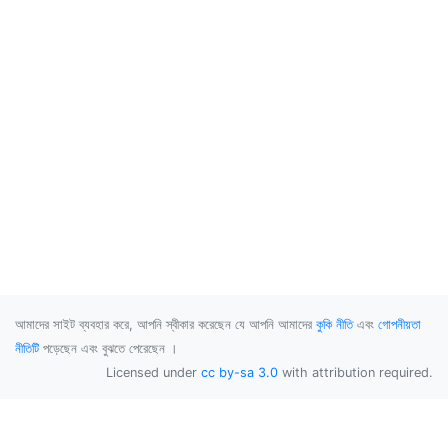
আমাদের সাইট ব্যবহার করে, আপনি স্বীকার করেছেন যে আপনি আমাদের
কুকি নীতি
এবং
গোপনীয়তা
নীতিটি
পড়েছেন এবং বুঝতে পেরেছেন ।
Licensed under
cc by-sa 3.0
with attribution required.