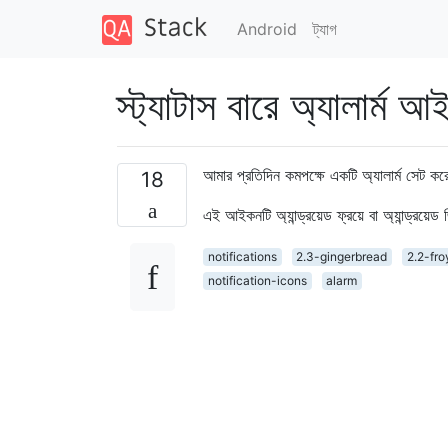
Android
ট্যাগ
স্ট্যাটাস বারে অ্যালার্ম 
আমার প্রতিদিন কমপক্ষে একটি অ্যালার্ম সেট কর
18
এই আইকনটি অ্যান্ড্রয়েড ফ্রয়ে বা অ্যান্ড্রয়ে
notifications
2.3-gingerbread
2.2-fro
notification-icons
alarm