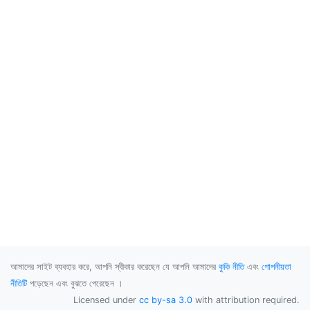
আমাদের সাইট ব্যবহার করে, আপনি স্বীকার করেছেন যে আপনি আমাদের
কুকি নীতি
এবং
গোপনীয়তা
নীতিটি
পড়েছেন এবং বুঝতে পেরেছেন ।
Licensed under
cc by-sa 3.0
with attribution required.