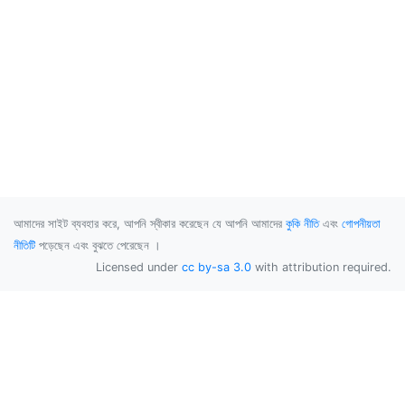
আমাদের সাইট ব্যবহার করে, আপনি স্বীকার করেছেন যে আপনি আমাদের
কুকি নীতি
এবং
গোপনীয়তা
নীতিটি
পড়েছেন এবং বুঝতে পেরেছেন ।
Licensed under
cc by-sa 3.0
with attribution required.