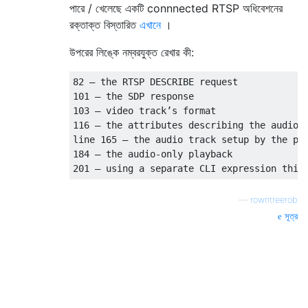
পারে / খেলেছে একটি connnected RTSP অধিবেশনের
রক্তাক্ত বিস্তারিত
এখানে
।
উপরের লিঙ্কে নম্বরযুক্ত রেখার কী:
82 – the RTSP DESCRIBE request

101 – the SDP response

103 – video track’s format

116 – the attributes describing the audio t
line 165 – the audio track setup by the pla
184 – the audio-only playback

—
rowntreerob
সূত্র