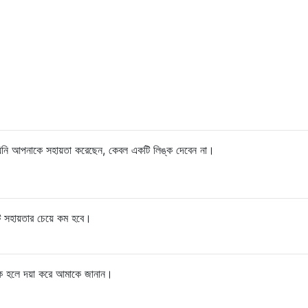
 যিনি আপনাকে সহায়তা করেছেন, কেবল একটি লিঙ্ক দেবেন না।
ি সহায়তার চেয়ে কম হবে।
ক হলে দয়া করে আমাকে জানান।