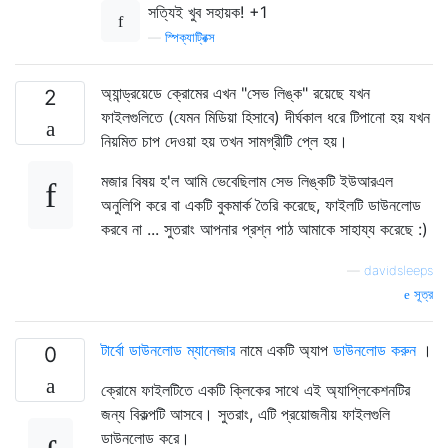
সত্যিই খুব সহায়ক! +1
—
স্পিক্যাট্রিক্স
অ্যান্ড্রয়েডে ক্রোমের এখন "সেভ লিঙ্ক" রয়েছে যখন
2
ফাইলগুলিতে (যেমন মিডিয়া হিসাবে) দীর্ঘকাল ধরে টিপানো হয় যখন
নিয়মিত চাপ দেওয়া হয় তখন সামগ্রীটি প্লে হয়।
মজার বিষয় হ'ল আমি ভেবেছিলাম সেভ লিঙ্কটি ইউআরএল
অনুলিপি করে বা একটি বুকমার্ক তৈরি করেছে, ফাইলটি ডাউনলোড
করবে না ... সুতরাং আপনার প্রশ্ন পাঠ আমাকে সাহায্য করেছে :)
—
davidsleeps
সূত্র
টার্বো ডাউনলোড ম্যানেজার
নামে একটি অ্যাপ
ডাউনলোড করুন
।
0
ক্রোমে ফাইলটিতে একটি ক্লিকের সাথে এই অ্যাপ্লিকেশনটির
জন্য বিকল্পটি আসবে। সুতরাং, এটি প্রয়োজনীয় ফাইলগুলি
ডাউনলোড করে।