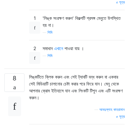
সূত্র
1
'লিঙ্ক সংরক্ষণ করুন' বিকল্পটি প্রসঙ্গ মেনুতে উপস্থিত
হয় না।
—
শিমি
2
সমাধান
এখানে
পাওয়া যায় ।
—
শিমি
লিঙ্কটিতে ক্লিক করুন এবং সেই ট্যাবটি বন্ধ করুন বা একবার
8
সেই মিডিয়াটি চালানোর চেষ্টা করার পরে ফিরে যান। মেনু থেকে
আপনার ক্রোম ইতিহাসে যান এবং লিংকটি টিপুন এবং এটি সংরক্ষণ
করুন।
—
আবদুল্লাহ কাহরামান
সূত্র