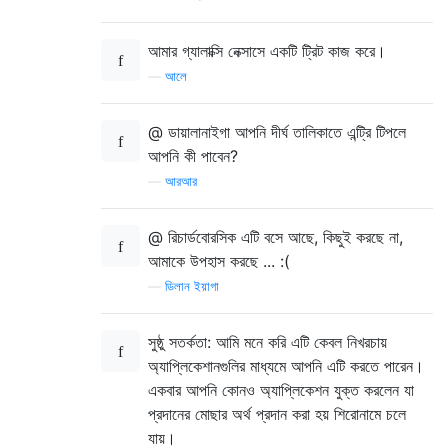
আমার গ্যালাক্সি নেক্সাসে একটি ট্রিট কাজ করে।
—
আলে
@ ডায়ালানাইগা আপনি দীর্ঘ তালিকাতে এন্ট্রি টিপলে
আপনি কী পাবেন?
—
আরআর
@ রিচার্ডবোরসিক এটি বসে আছে, কিছুই করছে না,
আমাকে উপহাস করছে ... :(
—
ডিলান ইয়াগা
সুষ্ঠু সতর্কতা: আমি মনে করি এটি কেবল নিখরচায়
অ্যাপ্লিকেশানগুলির মাধ্যমে আপনি এটি করতে পারেন।
একবার আপনি কোনও অ্যাপ্লিকেশন যুক্ত করলেন যা
প্রদানের মোছার অর্থ প্রদান করা হয় শিরোনামে চলে
যায়।