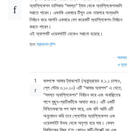
অ্যাপ্লিকেশন তালিকার "সমস্ত" ট্যাব থেকে অ্যাপ্লিকেশনগুলি
সরাতে পারেন। এমনকি একবারে টিপুন এবং তারপরে অন্যগুলি
নির্বাচন করে আপনি একবারে বেশ কয়েকটি অ্যাপ্লিকেশন নির্বাচন
করতে পারেন।
এই অ্যাপসটি ওয়েবসাইট থেকেও সরানো হয়েছে।
সূত্র:
অ্যান্ড্রয়েড পুলিশ
—
আরআর
সূত্র
1
কমপক্ষে আমার ট্যাবলেটে (অ্যান্ড্রয়েড ৪.১.১ চালাও,
প্লে স্টোর ৩.১০.১০) এটি "আমার অ্যাপস" এ যেতে,
"সমস্ত অ্যাপ্লিকেশন" নির্বাচন করে এবং অবাঞ্ছিতের
পাশে মুছুন-প্রতীকটিকে আঘাত করে। এটি একটি
নিশ্চিতকরণের পপ আপ করে, এবং যদি আমি এটি
অনুমোদন করি তবে প্লেস্টোর অ্যাপ্লিকেশন এবং
ওয়েবসাইট উভয় থেকে অদৃশ্য হয়ে যায়। কেবল
বিরক্তিকর বিষয় হ'ল: কোনও মাল্টি-সিলেক্ট নয় এবং