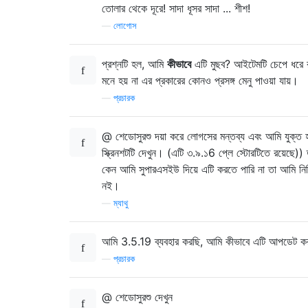
তোলার থেকে দূরে! সাদা ধূসর সাদা ... শীশ!
—
লোগোস
প্রশ্নটি হল, আমি
কীভাবে
এটি মুছব? আইটেমটি চেপে ধরে 
মনে হয় না এর প্রকারের কোনও প্রসঙ্গ মেনু পাওয়া যায়।
—
প্রচারক
@ শেডোসুরশু দয়া করে লোগসের মন্তব্য এবং আমি যুক্ত হ
স্ক্রিনশটটি দেখুন। (এটি ৩.৯.১6 প্লে স্টোরটিতে রয়েছে))
কেন আমি সুপারএসইউ দিয়ে এটি করতে পারি না তা আমি নিশ
নই।
—
ম্যাথু
আমি 3.5.19 ব্যবহার করছি, আমি কীভাবে এটি আপডেট ক
—
প্রচারক
@ শেডোসুরশু দেখুন