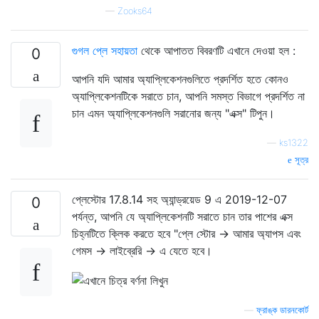
—
Zooks64
গুগল প্লে সহায়তা
থেকে আপাতত বিবরণটি এখানে দেওয়া হল :
0
আপনি যদি আমার অ্যাপ্লিকেশনগুলিতে প্রদর্শিত হতে কোনও
অ্যাপ্লিকেশনটিকে সরাতে চান, আপনি সমস্ত বিভাগে প্রদর্শিত না
চান এমন অ্যাপ্লিকেশনগুলি সরানোর জন্য "এক্স" টিপুন।
—
ks1322
সূত্র
প্লেস্টোর 17.8.14 সহ অ্যান্ড্রয়েড 9 এ 2019-12-07
0
পর্যন্ত, আপনি যে অ্যাপ্লিকেশনটি সরাতে চান তার পাশের এক্স
চিহ্নটিতে ক্লিক করতে হবে "প্লে স্টোর -> আমার অ্যাপস এবং
গেমস -> লাইব্রেরি -> এ যেতে হবে।
—
ফ্রাঙ্ক ডারনকোর্ট