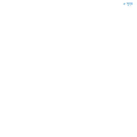
সূত্র