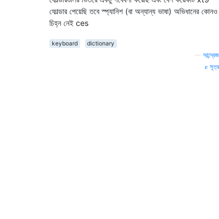
ফোল্ডার পেয়েছি তবে স্প্যানিশ (বা অন্যান্য ভাষা) অভিধানের কোনও
চিহ্ন নেই ces
keyboard
dictionary
—
আন্দ্রেজ
সূত্র