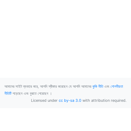
আমাদের সাইট ব্যবহার করে, আপনি স্বীকার করেছেন যে আপনি আমাদের
কুকি নীতি
এবং
গোপনীয়তা
নীতিটি
পড়েছেন এবং বুঝতে পেরেছেন ।
Licensed under
cc by-sa 3.0
with attribution required.