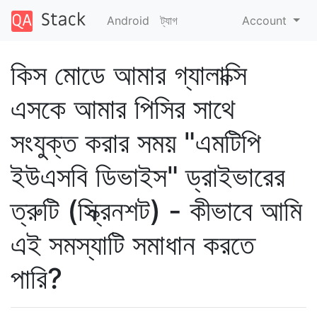
Android
ট্যাগ
Account
কিস মোডে আমার গ্যালাক্সি
এসকে আমার পিসির সাথে
সংযুক্ত করার সময় "এমটিপি
ইউএসবি ডিভাইস" ড্রাইভারের
ত্রুটি (স্ক্রিনশট) - কীভাবে আমি
এই সমস্যাটি সমাধান করতে
পারি?