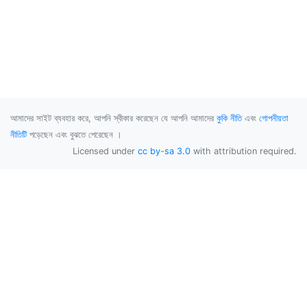
আমাদের সাইট ব্যবহার করে, আপনি স্বীকার করেছেন যে আপনি আমাদের
কুকি নীতি
এবং
গোপনীয়তা
নীতিটি
পড়েছেন এবং বুঝতে পেরেছেন ।
Licensed under
cc by-sa 3.0
with attribution required.