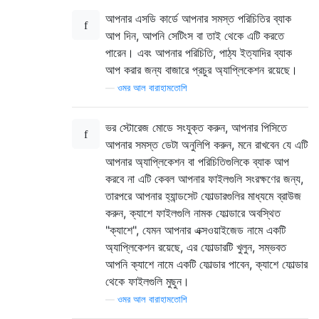
আপনার এসডি কার্ডে আপনার সমস্ত পরিচিতির ব্যাক
আপ দিন, আপনি সেটিংস বা তাই থেকে এটি করতে
পারেন। এবং আপনার পরিচিতি, পাঠ্য ইত্যাদির ব্যাক
আপ করার জন্য বাজারে প্রচুর অ্যাপ্লিকেশন রয়েছে।
—
ওমর আল বারাহামতোশি
ভর স্টোরেজ মোডে সংযুক্ত করুন, আপনার পিসিতে
আপনার সমস্ত ডেটা অনুলিপি করুন, মনে রাখবেন যে এটি
আপনার অ্যাপ্লিকেশন বা পরিচিতিগুলিকে ব্যাক আপ
করবে না এটি কেবল আপনার ফাইলগুলি সংরক্ষণের জন্য,
তারপরে আপনার হ্যান্ডসেট ফোল্ডারগুলির মাধ্যমে ব্রাউজ
করুন, ক্যাশে ফাইলগুলি নামক ফোল্ডারে অবস্থিত
"ক্যাশে", যেমন আপনার এক্সওয়াইজেড নামে একটি
অ্যাপ্লিকেশন রয়েছে, এর ফোল্ডারটি খুলুন, সম্ভবত
আপনি ক্যাশে নামে একটি ফোল্ডার পাবেন, ক্যাশে ফোল্ডার
থেকে ফাইলগুলি মুছুন।
—
ওমর আল বারাহামতোশি