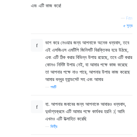
এবং এটি কাজ করে!
—
Fitri
সূত্র
ভাগ করে নেওয়ার জন্য আপনাকে অনেক ধন্যবাদ, তবে
এই এসজিএস এমটিপি জিনিসটি বিরক্তিকর হয়ে উঠছে,
এবং এটি ঠিক করার বিভিন্ন উপায় রয়েছে, তবে এটি করার
কোনও নির্দিষ্ট উপায় নেই, যা আমার পক্ষে কাজ করেছে
তা আপনার পক্ষে নাও পারে, আপনার উপায় কাজ করেছে
আমার বন্ধুর হ্যান্ডসেট সহ এবং আমার
—
পথটি
হা. আপনার জবাবের জন্য আপনাকে আবারও ধন্যবাদ,
দুর্ভাগ্যক্রমে এটি আমার পক্ষে কার্যকর হয়নি :( আমি
এখনও এটি উত্সাহিত করেছি
—
ফিট্রি