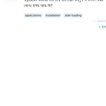
কোনও উপায় আছে কি?
applications
installation
side-loading
—
wiselar
সূত্র