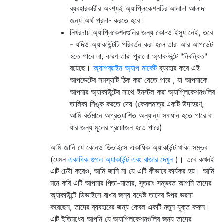
ব্যবহারকারীর অবশ্যই অ্যাপ্লিকেশনটির আলাদা আলাদা
জন্য অর্থ প্রদান করতে হবে।
নিখরচায় অ্যাপ্লিকেশনগুলির জন্য কোনও ইস্যু নেই, তবে
- যদিও অ্যাকাউন্টটি পরিবর্তন করা হলে তারা আর আপডেট
হতে পারে না, কারণ তারা পুরানো অ্যাকাউন্টে "নিবন্ধিত"
রয়েছে।
অ্যাপব্রাইন অ্যাপ মার্কেট
ব্যবহার করে এই
আপডেটের সমস্যাটি ঠিক করা যেতে পারে , যা আপনাকে
আপনার অ্যাকাউন্টের সাথে ইনস্টল করা অ্যাপ্লিকেশনগুলির
তালিকা সিঙ্ক করতে দেয় (কেবলমাত্র একটি উদাহরণ,
আমি বর্তমানে অপ্রত্যাশিত অন্যান্য সমাধান হতে পারে বা
যার জন্য মূলের প্রয়োজন হতে পারে)
আমি জানি যে কোনও ডিভাইসে একাধিক অ্যাকাউন্ট থাকা সম্ভব
(যেমন
একাধিক গুগল অ্যাকাউন্ট এবং বাজার দেখুন
)। তবে কখনই
এটি চেষ্টা করেও, আমি জানি না যে এটি কীভাবে কার্যকর হয়। আমি
মনে করি এটি আপনার পিতা-মাতার, সুতরাং সম্ভবত আপনি তাদের
অ্যাকাউন্টে ডিভাইসে রাখার জন্য যথেষ্ট তাদের উপর ভরসা
করেছেন, তাদের ব্যবহারের জন্য কেবল একটি নতুন যুক্ত করুন।
এটি ইতিমধ্যে আপনি যে অ্যাপ্লিকেশনগুলির জন্য তাদের