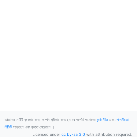
আমাদের সাইট ব্যবহার করে, আপনি স্বীকার করেছেন যে আপনি আমাদের
কুকি নীতি
এবং
গোপনীয়তা
নীতিটি
পড়েছেন এবং বুঝতে পেরেছেন ।
Licensed under
cc by-sa 3.0
with attribution required.