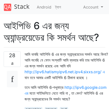
Android
ট্যাগ
Account
আইপিভি 6 এর জন্য
অ্যান্ড্রয়েডের কি সমর্থন আছে?
আমি ভাবছি আইপিভি 6 এর জন্য অ্যান্ড্রয়েডের সমর্থন আছে কিনা?
28
আমি শুনেছি যে ফোন সংস্থাটি আমি ব্যবহার করি তার আইপিভি 6
এর জন্য সমর্থন রয়েছে এবং আমি যদি
http://ipv6.hatismyipv6.net.ipv4.sixxs.org/ এ
যান তবে আমার একটি আইপিভি 6 ঠিকানা রয়েছে ।
তবে আমি আইপিভি 6-শুধুমাত্র
http://ipv6.google.com
এর
মতো সাইটগুলিতে যেতে পারি না , তা কেন? আইপিভি 6 এর
জন্য অ্যান্ড্রয়েডের কি সমর্থন আছে?