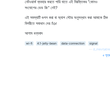
নেটওয়ার্ক ব্যবহার করতে পারি যাতে এই বিরক্তিকর "কোনও
সংযোগের ডেড রিং" নেই?
এই সমস্যাটি গুগল করা বা অ্যাপ স্টোর অনুসন্ধান করা আমাকে ঠিক
বিপরীতে সমাধান দেয় for
আগাম ধন্যবাদ
wi-fi
4.1-jelly-bean
data-connection
signal
—
d_inevitable
সূত্র