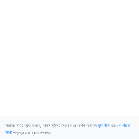
আমাদের সাইট ব্যবহার করে, আপনি স্বীকার করেছেন যে আপনি আমাদের
কুকি নীতি
এবং
গোপনীয়তা
নীতিটি
পড়েছেন এবং বুঝতে পেরেছেন ।