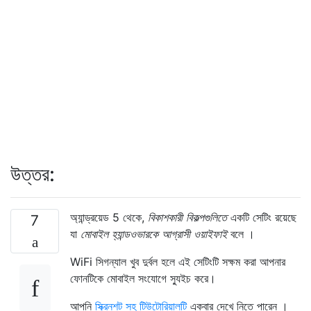
উত্তর:
অ্যান্ড্রয়েড 5 থেকে,
বিকাশকারী বিকল্পগুলিতে
একটি সেটিং রয়েছে
7
যা
মোবাইল হ্যান্ডওভারকে আগ্রাসী ওয়াইফাই
বলে ।
WiFi সিগন্যাল খুব দুর্বল হলে এই সেটিংটি সক্ষম করা আপনার
ফোনটিকে মোবাইল সংযোগে স্যুইচ করে।
আপনি
স্ক্রিনশট সহ টিউটোরিয়ালটি
একবার দেখে নিতে পারেন ।