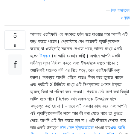
—
মিকা হামলিনেন
সূত্র
আপনার ওয়াইফাই এর সংকেত দুর্বল হয়ে যাওয়ার পরে আপনি এটি
5
বন্ধ করতে পারেন। প্লেস্টোরে বেশ কয়েকটি অ্যাপ্লিকেশন
রয়েছে যা ওয়াইফাই সংকেত দেখতে পারে, তাদের মধ্যে একটি
হলেন
টাস্কার
(যা আমি ব্যবহার করি)। এখানে আপনি একটি
সর্বনিম্ন স্তর নির্ধারণ করতে এবং
টাসকারকে
বলতে পারেন :
ওয়াইফাই সংকেত যদি এর নিচে পড়ে, তবে ওয়াইফাইটি বন্ধ
করুন। অবশ্যই আপনি এটিকে আরও বিশদ করে তুলতে পারেন
এবং প্রতিটি X মিনিটের মধ্যে এটি সিগন্যালের গুণমান উন্নত
হয়েছে কিনা তা পরীক্ষা করে দেওয়া। প্রথমে সেট আপ করা কিছুটা
জটিল হতে পারে (বিশেষত যখন একজনকে
টাসকারের
সাথে
অভ্যস্ত করা
হয় না ) - তবে এটি একবার কাজ করে এবং আপনি
এই অ্যাপ্লিকেশনটির সাথে আর কী করা যেতে পারে তা বুঝতে
পেরে, আপনি এটি মিস করতে চান না। এটি কীভাবে দেখতে পারে
তার একটি উদাহরণ
হ'ল
সেল স্ট্যান্ডবাইতে
পাওয়া যায়
এবং আমি