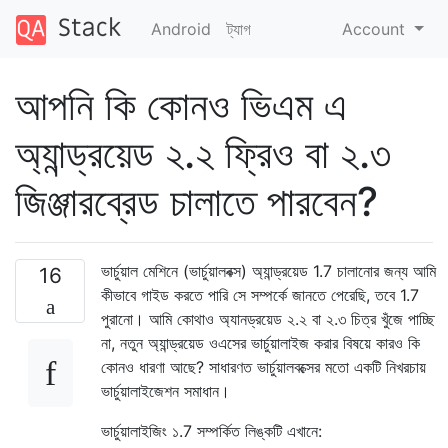
Android
ট্যাগ
Account
আপনি কি কোনও ভিএম এ
অ্যান্ড্রয়েড ২.২ ফ্রিও বা ২.৩
জিঞ্জারব্রেড চালাতে পারবেন?
ভার্চুয়াল মেশিনে (ভার্চুয়ালবক্স) অ্যান্ড্রয়েড 1.7 চালানোর জন্য আমি
16
কীভাবে গাইড করতে পারি সে সম্পর্কে জানতে পেরেছি, তবে 1.7
পুরানো। আমি কোথাও অ্যানড্রয়েড ২.২ বা ২.৩ চিত্র খুঁজে পাচ্ছি
না, নতুন অ্যান্ড্রয়েড ওএসের ভার্চুয়ালাইজ করার বিষয়ে কারও কি
কোনও ধারণা আছে? সাধারণত ভার্চুয়ালবক্সের মতো একটি নিখরচায়
ভার্চুয়ালাইজেশন সমাধান।
ভার্চুয়ালাইজিং ১.7 সম্পর্কিত লিঙ্কটি এখানে: