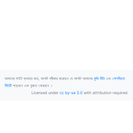
আমাদের সাইট ব্যবহার করে, আপনি স্বীকার করেছেন যে আপনি আমাদের
কুকি নীতি
এবং
গোপনীয়তা
নীতিটি
পড়েছেন এবং বুঝতে পেরেছেন ।
Licensed under
cc by-sa 3.0
with attribution required.