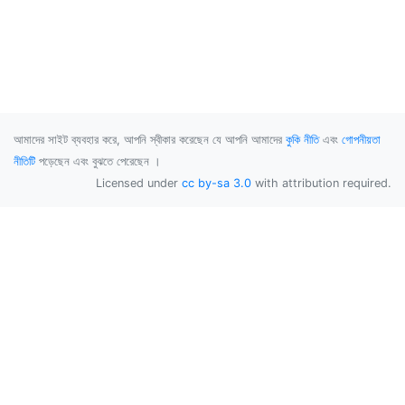
আমাদের সাইট ব্যবহার করে, আপনি স্বীকার করেছেন যে আপনি আমাদের
কুকি নীতি
এবং
গোপনীয়তা
নীতিটি
পড়েছেন এবং বুঝতে পেরেছেন ।
Licensed under
cc by-sa 3.0
with attribution required.