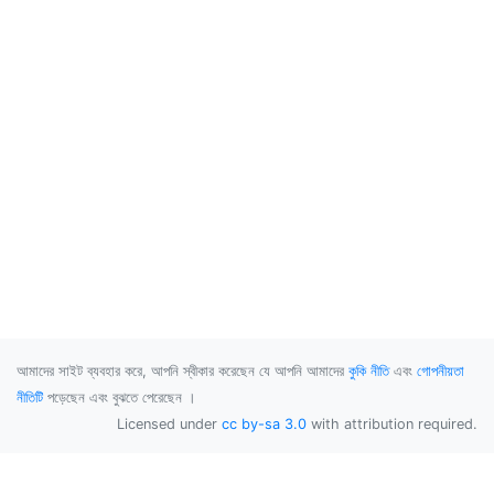
আমাদের সাইট ব্যবহার করে, আপনি স্বীকার করেছেন যে আপনি আমাদের
কুকি নীতি
এবং
গোপনীয়তা
নীতিটি
পড়েছেন এবং বুঝতে পেরেছেন ।
Licensed under
cc by-sa 3.0
with attribution required.