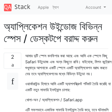
Apple
ট্যাগ
Account
অ্যাপ্লিকেশন উইন্ডোজ বিভিন্ন
স্পেস / ডেস্কটপে বরাদ্দ করুন
আমার দুটি স্পেস কনফিগার করা আছে এবং আমি এক স্পেসে কিছু
2
Safari উইন্ডোজ এবং অন্য কিছুতে রাখি। যাইহোক, মিশন কন্ট্রোল
শুধুমাত্র আপনাকে একটি স্পেসে একটি অ্যাপ্লিকেশন বরাদ্দ করতে
দেয় তবে অ্যাপ্লিকেশনের মধ্যে বিভিন্ন উইন্ডো নয়।
ওয়ার্কারাউন্ড হিসাবে আমি একটি অ্যাপলস্ক্রিপ্ট শর্টকাট তৈরি করেছি যা
একটি নতুন সাফারি ইনস্ট্যান্স চালায়:
খোলা-অন / অ্যাপ্লিকেশন / Safari.app
এটি সফলভাবে একাধিক সাফারি ইনস্ট্যান্স তৈরি করে, তবে ঘটনাগুলি