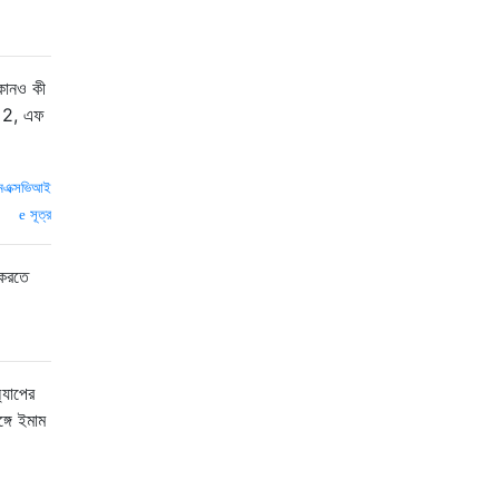
 কোনও কী
ফ 2, এফ
এমএক্সভিআই
সূত্র
 করতে
্যাপের
্গে ইমাম