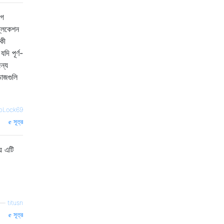
াগ
্লিকেশন
কী
দি পূর্ণ-
ন্য
োজগুলি
bLock69
সূত্র
য় এটি
—
titusn
সূত্র