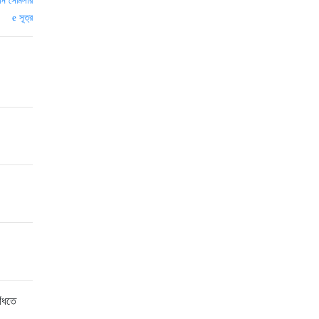
়ান সেমিলার
সূত্র
াঁধতে