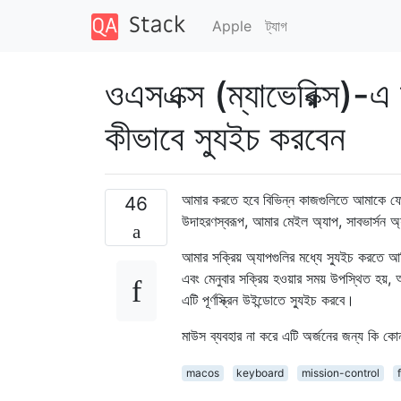
Apple
ট্যাগ
ওএসএক্স (ম্যাভেরিক্স)-এ ফ
কীভাবে স্যুইচ করবেন
আমার করতে হবে বিভিন্ন কাজগুলিতে আমাকে ফোকা
46
উদাহরণস্বরূপ, আমার মেইল ​​অ্যাপ, সাবভার্সন 
আমার সক্রিয় অ্যাপগুলির মধ্যে স্যুইচ করতে আম
এবং মেনুবার সক্রিয় হওয়ার সময় উপস্থিত হয
এটি পূর্ণস্ক্রিন উইন্ডোতে স্যুইচ করবে।
মাউস ব্যবহার না করে এটি অর্জনের জন্য কি কো
macos
keyboard
mission-control