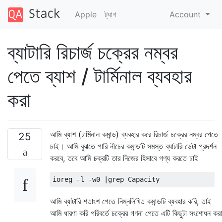
Apple
ট্যাগ
Account
ব্যাটারি রিচার্জ চক্রের নম্বর
পেতে ব্যাশ / টার্মিনাল ব্যবহার
করা
আমি ব্যাশ (টার্মিনাল কমান্ড) ব্যবহার করে রিচার্জ চক্রের নম্বর পেতে
25
চাই। আমি বুঝতে পারি নীচের কমান্ডটি সমস্ত ব্যাটারি ডেটা প্রদর্শন
করবে, তবে আমি চক্রটি তার নিজের হিসাবে গণ্য করতে চাই
ioreg 
-
l 
-
w0 
|
grep 
Capacity
আমি ব্যাটারি শতাংশ পেতে নিম্নলিখিত কমান্ডটি ব্যবহার করি, তাই
আমি ধারণা করি পরিবর্তে চক্রের গণনা পেতে এটি কিছুটা সংশোধন করা