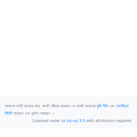
আমাদের সাইট ব্যবহার করে, আপনি স্বীকার করেছেন যে আপনি আমাদের
কুকি নীতি
এবং
গোপনীয়তা
নীতিটি
পড়েছেন এবং বুঝতে পেরেছেন ।
Licensed under
cc by-sa 3.0
with attribution required.