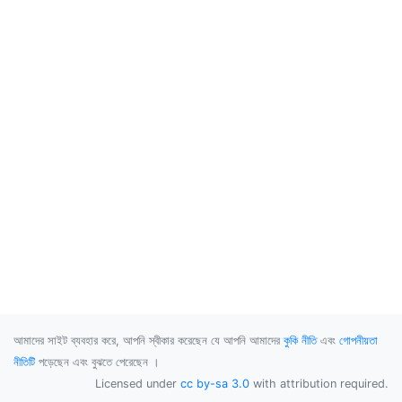
আমাদের সাইট ব্যবহার করে, আপনি স্বীকার করেছেন যে আপনি আমাদের
কুকি নীতি
এবং
গোপনীয়তা
নীতিটি
পড়েছেন এবং বুঝতে পেরেছেন ।
Licensed under
cc by-sa 3.0
with attribution required.