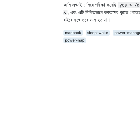
আমি এখনই চালিয়ে পরীক্ষা করেছি
yes > /d
, এবং এটি নিশ্চিতভাবে ভক্তদের ঘুরতে পেরেছ
&
বাইরে রাখে তবে ভাল হত না।
macbook
sleep-wake
power-manag
power-nap