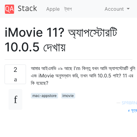
Apple
ট্যাগ
Account
iMovie 11? অ্যাপস্টোরটি
10.0.5 দেখায়
আমার আইএমভি ০৯ আছে I'm কিন্তু যখন আমি অ্যাপস্টোরটি খুলি
2
এবং iMovie অনুসন্ধান করি, তখন আমি 10.0.5 পাই? 11 এর
কি হয়েছে?
mac-appstore
imovie
—
SPRBRN
সূত্র