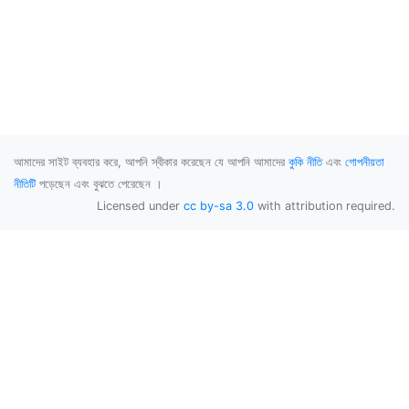
আমাদের সাইট ব্যবহার করে, আপনি স্বীকার করেছেন যে আপনি আমাদের
কুকি নীতি
এবং
গোপনীয়তা
নীতিটি
পড়েছেন এবং বুঝতে পেরেছেন ।
Licensed under
cc by-sa 3.0
with attribution required.