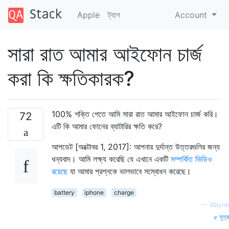
Apple
ট্যাগ
Account
সারা রাত আমার আইফোন চার্জ
করা কি ক্ষতিকারক?
100% শক্তি পেতে আমি সারা রাত আমার আইফোন চার্জ করি।
72
এটি কি আমার ফোনের ব্যাটারির ক্ষতি করে?
আপডেট [অক্টোবর 1, 2017]: আপনার দুর্দান্ত উত্তরগুলির জন্য
ধন্যবাদ। আমি লক্ষ্য করেছি যে এখানে একটি
সম্পর্কিত ভিডিও
রয়েছে
যা আমার প্রশ্নকে ভালভাবে সম্বোধন করেছে।
battery
iphone
charge
—
Wayne
সূত্র