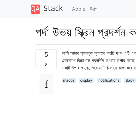
Apple
ট্যাগ
পর্দা উভয় স্ক্রিন প্রদর্শন 
আমি আমার ম্যাকবুক ব্যবহার করছি যখন এটি একটি
5
একযোগে বিজ্ঞাপনে প্রদর্শিত হওয়ার উপায় আছে 
একটি উপায় থাকে, তবে এটি কীভাবে কাজ করে 
macos
display
notifications
slack