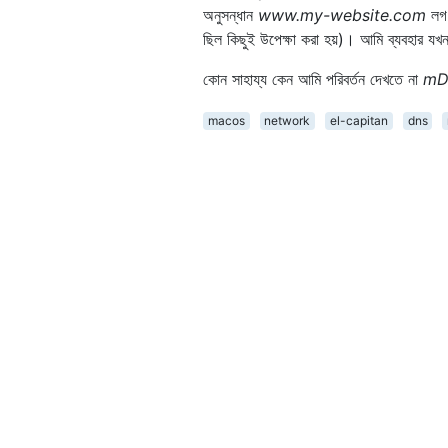
অনুসন্ধান
www.my-website.com
লগ
ছিল কিছুই উপেক্ষা করা হয়)। আমি ব্যবহার যখন 
কোন সাহায্য কেন আমি পরিবর্তন দেখতে না
mD
macos
network
el-capitan
dns