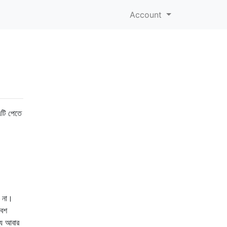
Account
টি পেতে
ে না।
বেশ
্য আবার