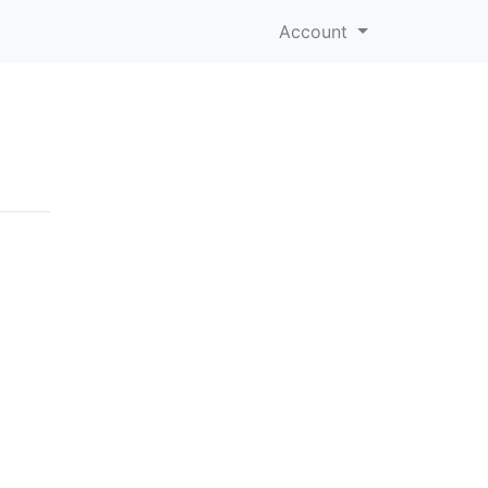
Account