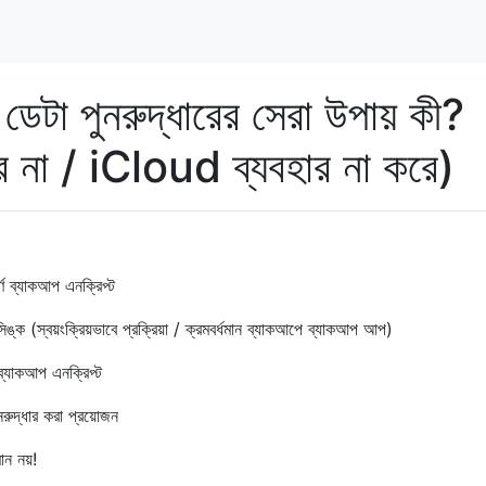
টা পুনরুদ্ধারের সেরা উপায় কী?
 না / iCloud ব্যবহার না করে)
 ব্যাকআপ এনক্রিপ্ট
ক (স্বয়ংক্রিয়ভাবে প্রক্রিয়া / ক্রমবর্ধমান ব্যাকআপে ব্যাকআপ আপ)
্যাকআপ এনক্রিপ্ট
দ্ধার করা প্রয়োজন
ন নয়!