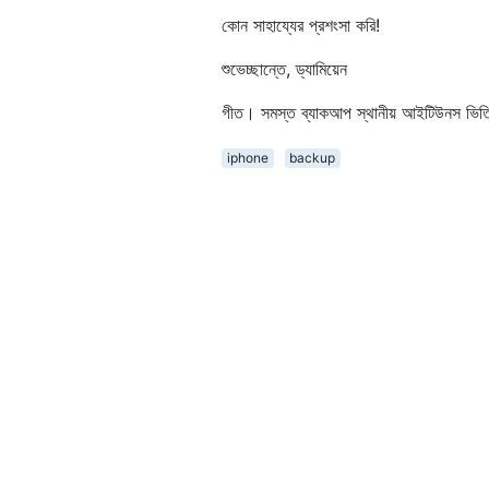
কোন সাহায্যের প্রশংসা করি!
শুভেচ্ছান্তে, ড্যামিয়েন
গীত। সমস্ত ব্যাকআপ স্থানীয় আইটিউনস ভি
iphone
backup