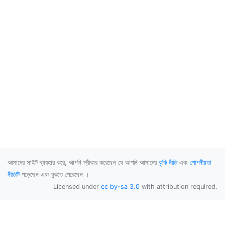
আমাদের সাইট ব্যবহার করে, আপনি স্বীকার করেছেন যে আপনি আমাদের
কুকি নীতি
এবং
গোপনীয়তা
নীতিটি
পড়েছেন এবং বুঝতে পেরেছেন ।
Licensed under
cc by-sa 3.0
with attribution required.