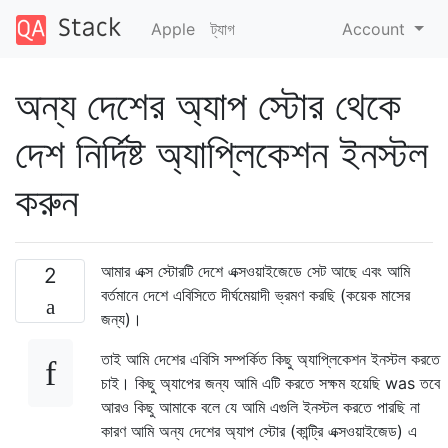
Apple
ট্যাগ
Account
অন্য দেশের অ্যাপ স্টোর থেকে
দেশ নির্দিষ্ট অ্যাপ্লিকেশন ইনস্টল
করুন
আমার এক্স স্টোরটি দেশে এক্সওয়াইজেডে সেট আছে এবং আমি
2
বর্তমানে দেশে এবিসিতে দীর্ঘমেয়াদী ভ্রমণ করছি (কয়েক মাসের
জন্য)।
তাই আমি দেশের এবিসি সম্পর্কিত কিছু অ্যাপ্লিকেশন ইনস্টল করতে
চাই। কিছু অ্যাপের জন্য আমি এটি করতে সক্ষম হয়েছি was তবে
আরও কিছু আমাকে বলে যে আমি এগুলি ইনস্টল করতে পারছি না
কারণ আমি অন্য দেশের অ্যাপ স্টোর (কান্ট্রি এক্সওয়াইজেড) এ