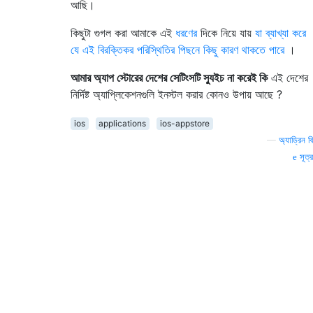
আছি।
কিছুটা গুগল করা আমাকে এই
ধরণের
দিকে নিয়ে যায়
যা ব্যাখ্যা করে
যে এই বিরক্তিকর পরিস্থিতির পিছনে কিছু কারণ থাকতে পারে
।
আমার অ্যাপ স্টোরের দেশের সেটিংসটি স্যুইচ না করেই কি
এই দেশের
নির্দিষ্ট অ্যাপ্লিকেশনগুলি ইনস্টল করার কোনও উপায় আছে ?
ios
applications
ios-appstore
—
অ্যাড্রিন বি
সূত্র