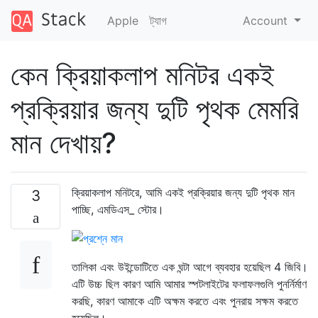
Apple
ট্যাগ
Account
কেন ক্রিয়াকলাপ মনিটর একই
প্রক্রিয়ার জন্য দুটি পৃথক মেমরি
মান দেখায়?
ক্রিয়াকলাপ মনিটরে, আমি একই প্রক্রিয়ার জন্য দুটি পৃথক মান
3
পাচ্ছি, এমডিএস_ স্টোর।
তালিকা এবং উইন্ডোটিতে এক ঘন্টা আগে ব্যবহার হয়েছিল 4 জিবি।
এটি উচ্চ ছিল কারণ আমি আমার স্পটলাইটের ফলাফলগুলি পুনর্নির্মাণ
করছি, কারণ আমাকে এটি অক্ষম করতে এবং পুনরায় সক্ষম করতে