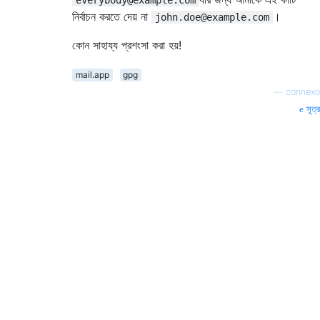
নির্বাচন করতে দেয় না
।
john.doe@example.com
কোন সাহায্য প্রশংসা করা হয়!
mail.app
gpg
—
connexo
সূত্র