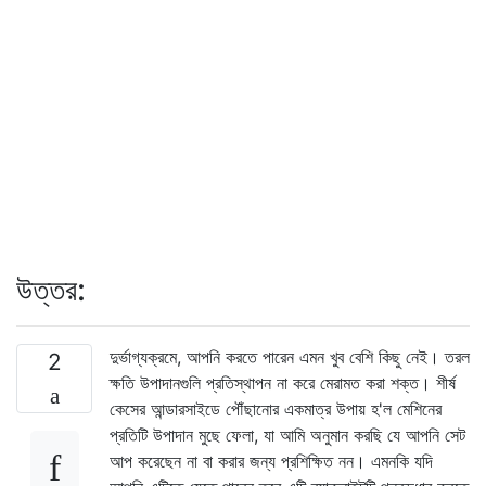
উত্তর:
দুর্ভাগ্যক্রমে, আপনি করতে পারেন এমন খুব বেশি কিছু নেই। তরল
2
ক্ষতি উপাদানগুলি প্রতিস্থাপন না করে মেরামত করা শক্ত। শীর্ষ
কেসের আন্ডারসাইডে পৌঁছানোর একমাত্র উপায় হ'ল মেশিনের
প্রতিটি উপাদান মুছে ফেলা, যা আমি অনুমান করছি যে আপনি সেট
আপ করেছেন না বা করার জন্য প্রশিক্ষিত নন। এমনকি যদি