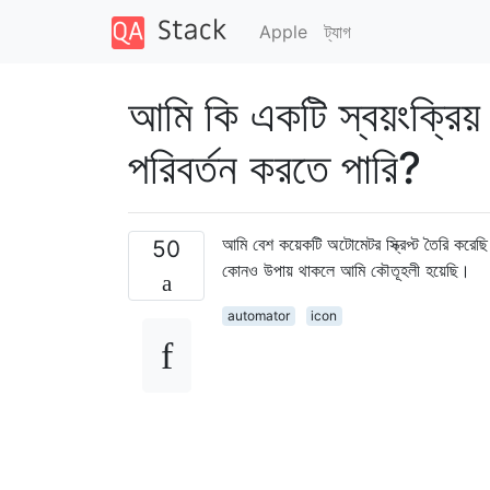
Apple
ট্যাগ
আমি কি একটি স্বয়ংক্রিয়
পরিবর্তন করতে পারি?
আমি বেশ কয়েকটি অটোমেটর স্ক্রিপ্ট তৈরি করেছ
50
কোনও উপায় থাকলে আমি কৌতূহলী হয়েছি।
automator
icon