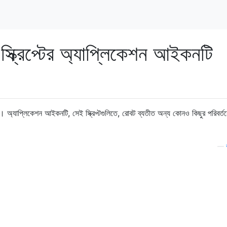
 স্ক্রিপ্টের অ্যাপ্লিকেশন আইকনটি
ি। অ্যাপ্লিকেশন আইকনটি, সেই স্ক্রিপ্টগুলিতে, রোবট ব্যতীত অন্য কোনও কিছুর পরিবর্ত
—