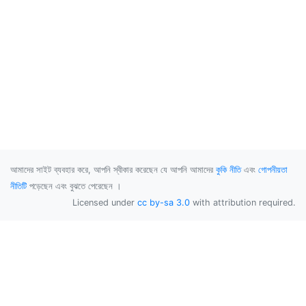
আমাদের সাইট ব্যবহার করে, আপনি স্বীকার করেছেন যে আপনি আমাদের
কুকি নীতি
এবং
গোপনীয়তা
নীতিটি
পড়েছেন এবং বুঝতে পেরেছেন ।
Licensed under
cc by-sa 3.0
with attribution required.