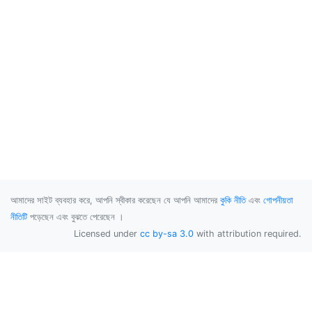
আমাদের সাইট ব্যবহার করে, আপনি স্বীকার করেছেন যে আপনি আমাদের
কুকি নীতি
এবং
গোপনীয়তা
নীতিটি
পড়েছেন এবং বুঝতে পেরেছেন ।
Licensed under
cc by-sa 3.0
with attribution required.