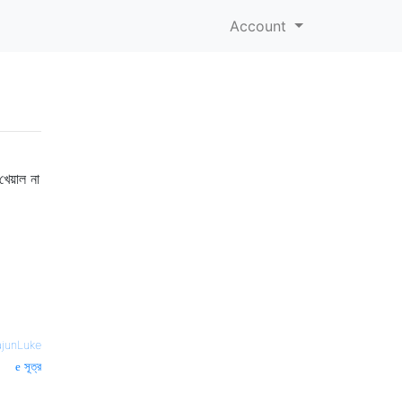
Account
খেয়াল না
junLuke
সূত্র