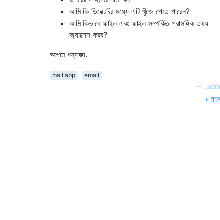
আমি কি ডিরেক্টরির মধ্যে এটি খুঁজে পেতে পারেন?
আমি কিভাবে ফাইল এবং ফাইল সম্পর্কিত প্রাসঙ্গিক তথ্য
অ্যাক্সেস করব?
আগাম ধন্যবাদ.
mail.app
email
—
Jagra
সূত্র