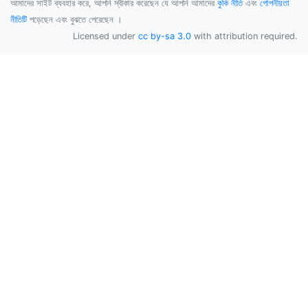
আমাদের সাইট ব্যবহার করে, আপনি স্বীকার করেছেন যে আপনি আমাদের
কুকি নীতি
এবং
গোপনীয়তা
নীতিটি
পড়েছেন এবং বুঝতে পেরেছেন ।
Licensed under
cc by-sa 3.0
with attribution required.