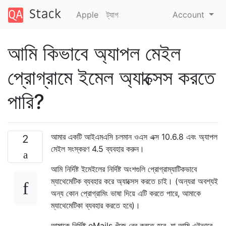
Apple
ট্যাগ
Account
আমি কিভাবে অ্যাপল মেইল ​​
প্রোগ্রামে ইমেল অ্যাক্সেস করতে
পারি?
আমার একটি আইএমএসি চলমান ওএস এক্স 10.6.8 এবং অ্যাপল
2
মেইল ​​সংস্করণ 4.5 ব্যবহার করুন।
আমি নির্দিষ্ট ইমেইলের নির্দিষ্ট অংশগুলি প্রোগ্রাম্যাটিকভাবে
ম্যাথেমেটিক ব্যবহার করে অ্যাক্সেস করতে চাই। (অন্যরা অবশ্যই
অন্য কোন প্রোগ্রামিং ভাষা দিয়ে এটি করতে পারে, আমাকে
ম্যাথেমেটিকা ​​ব্যবহার করতে হবে)।
আমাকে নির্দিষ্ট eMails খুঁজে বের করতে হবে, যা আমি এইভাবে