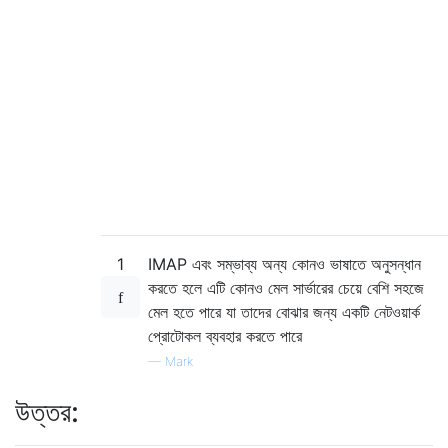
1
IMAP এবং সম্ভাব্য অন্য কোনও ভাষাতে অনুসন্ধান
করতে হলে এটি কোনও মেল সার্ভারের চেয়ে বেশি সহজে
মেল হতে পারে যা তাদের বোঝার জন্য একটি নেটওয়ার্ক
প্রোটোকল ব্যবহার করতে পারে
—
Mark
উত্তর: