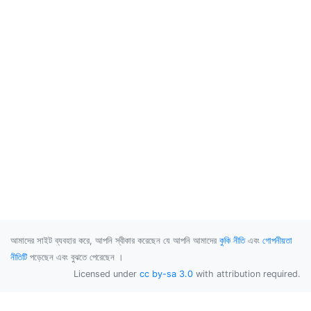
আমাদের সাইট ব্যবহার করে, আপনি স্বীকার করেছেন যে আপনি আমাদের
কুকি নীতি
এবং
গোপনীয়তা
নীতিটি
পড়েছেন এবং বুঝতে পেরেছেন ।
Licensed under
cc by-sa 3.0
with attribution required.