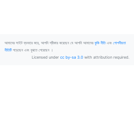
আমাদের সাইট ব্যবহার করে, আপনি স্বীকার করেছেন যে আপনি আমাদের
কুকি নীতি
এবং
গোপনীয়তা
নীতিটি
পড়েছেন এবং বুঝতে পেরেছেন ।
Licensed under
cc by-sa 3.0
with attribution required.