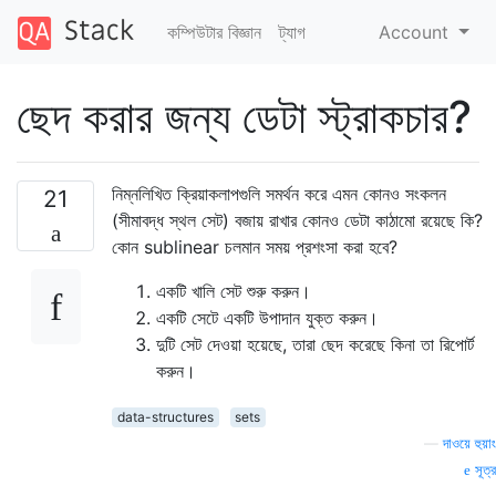
কম্পিউটার বিজ্ঞান
ট্যাগ
Account
ছেদ করার জন্য ডেটা স্ট্রাকচার?
নিম্নলিখিত ক্রিয়াকলাপগুলি সমর্থন করে এমন কোনও সংকলন
21
(সীমাবদ্ধ স্থল সেট) বজায় রাখার কোনও ডেটা কাঠামো রয়েছে কি?
কোন sublinear চলমান সময় প্রশংসা করা হবে?
একটি খালি সেট শুরু করুন।
একটি সেটে একটি উপাদান যুক্ত করুন।
দুটি সেট দেওয়া হয়েছে, তারা ছেদ করেছে কিনা তা রিপোর্ট
করুন।
data-structures
sets
—
দাওয়ে হুয়াং
সূত্র