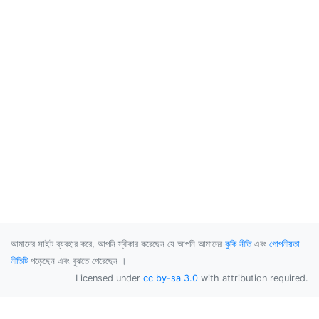
আমাদের সাইট ব্যবহার করে, আপনি স্বীকার করেছেন যে আপনি আমাদের
কুকি নীতি
এবং
গোপনীয়তা
নীতিটি
পড়েছেন এবং বুঝতে পেরেছেন ।
Licensed under
cc by-sa 3.0
with attribution required.