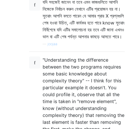
যদি সহজেই জানেন না তবে এমন কাজগুলিতে আপনি
নিজেকে নির্বাচন করুন যেখানে এটির প্রয়োজন হয় না।
সুতরাং আপনি বলতে পারেন যে আমার প্রায় X প্রশ্নগুলি
শেষ হওয়া উচিত, এটি কার্যকর হতে পারে know সুতরাং
নির্বিশেষে যদি এটির সমালোচনা হয় তবে এটি জানা এখনও
ভাল বা এটি শেষ পর্যন্ত আপনার কামড়ে আসতে পারে।
—
joojaa
"Understanding the difference
between the two programs requires
some basic knowledge about
complexity theory" -- I think for this
particular example it doesn't. You
could profile it, observe that all the
time is taken in "remove element",
know (without understanding
complexity theory) that removing the
last element is faster than removing
the first, make the change, and