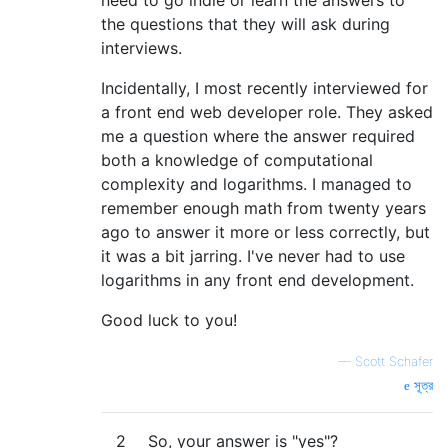
the questions that they will ask during
interviews.
Incidentally, I most recently interviewed for
a front end web developer role. They asked
me a question where the answer required
both a knowledge of computational
complexity and logarithms. I managed to
remember enough math from twenty years
ago to answer it more or less correctly, but
it was a bit jarring. I've never had to use
logarithms in any front end development.
Good luck to you!
—
Scott Schafer
সূত্র
2
So, your answer is "yes"?