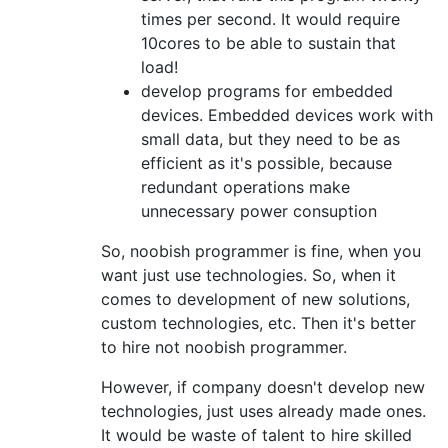
times per second. It would require
10cores to be able to sustain that
load!
develop programs for embedded
devices. Embedded devices work with
small data, but they need to be as
efficient as it's possible, because
redundant operations make
unnecessary power consuption
So, noobish programmer is fine, when you
want just use technologies. So, when it
comes to development of new solutions,
custom technologies, etc. Then it's better
to hire not noobish programmer.
However, if company doesn't develop new
technologies, just uses already made ones.
It would be waste of talent to hire skilled