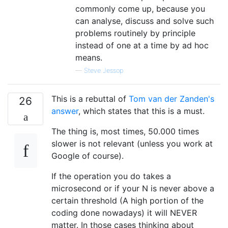
commonly come up, because you
can analyse, discuss and solve such
problems routinely by principle
instead of one at a time by ad hoc
means.
—
Steve Jessop
This is a rebuttal of
Tom van der Zanden's
26
answer
, which states that this is a must.
The thing is, most times, 50.000 times
slower is not relevant (unless you work at
Google of course).
If the operation you do takes a
microsecond or if your N is never above a
certain threshold (A high portion of the
coding done nowadays) it will NEVER
matter. In those cases thinking about