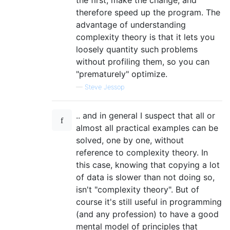
therefore speed up the program. The
advantage of understanding
complexity theory is that it lets you
loosely quantity such problems
without profiling them, so you can
"prematurely" optimize.
—
Steve Jessop
.. and in general I suspect that all or
almost all practical examples can be
solved, one by one, without
reference to complexity theory. In
this case, knowing that copying a lot
of data is slower than not doing so,
isn't "complexity theory". But of
course it's still useful in programming
(and any profession) to have a good
mental model of principles that