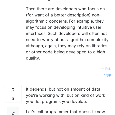
Then there are developers who focus on
(for want of a better description) non-
algorithmic concerns. For example, they
may focus on developing intuitive user
interfaces. Such developers will often not
need to worry about algorithm complexity
although, again, they may rely on libraries
or other code being developed to a high
quality.
—
Rob
সূত্র
It depends, but not on amount of data
3
you're working with, but on kind of work
you do, programs you develop.
Let's call programmer that doesn't know