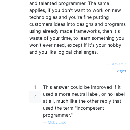
and talented programmer. The same
applies, if you don't want to work on new
technologies and you're fine putting
customers ideas into designs and programs
using already made frameworks, then it's
waste of your time, to learn something you
won't ever need, except if it's your hobby
and you like logical challenges.
—
kravemir
সূত্র
1
This answer could be improved if it
used a more neutral label, or no label
at all, much like the other reply that
used the term "incompetent
programmer."
—
Moby Disk