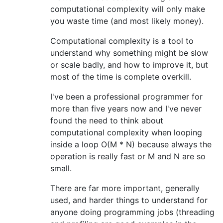
computational complexity will only make
you waste time (and most likely money).
Computational complexity is a tool to
understand why something might be slow
or scale badly, and how to improve it, but
most of the time is complete overkill.
I've been a professional programmer for
more than five years now and I've never
found the need to think about
computational complexity when looping
inside a loop O(M * N) because always the
operation is really fast or M and N are so
small.
There are far more important, generally
used, and harder things to understand for
anyone doing programming jobs (threading