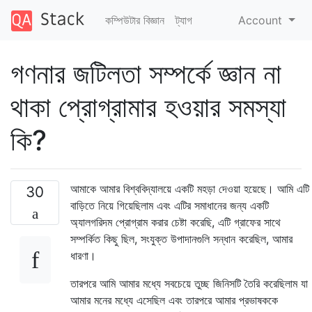
কম্পিউটার বিজ্ঞান
ট্যাগ
Account
গণনার জটিলতা সম্পর্কে জ্ঞান না
থাকা প্রোগ্রামার হওয়ার সমস্যা
কি?
আমাকে আমার বিশ্ববিদ্যালয়ে একটি মহড়া দেওয়া হয়েছে। আমি এটি
30
বাড়িতে নিয়ে গিয়েছিলাম এবং এটির সমাধানের জন্য একটি
অ্যালগরিদম প্রোগ্রাম করার চেষ্টা করেছি, এটি গ্রাফের সাথে
সম্পর্কিত কিছু ছিল, সংযুক্ত উপাদানগুলি সন্ধান করেছিল, আমার
ধারণা।
তারপরে আমি আমার মধ্যে সবচেয়ে তুচ্ছ জিনিসটি তৈরি করেছিলাম যা
আমার মনের মধ্যে এসেছিল এবং তারপরে আমার প্রভাষককে