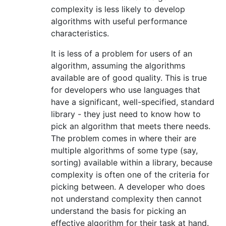
complexity is less likely to develop
algorithms with useful performance
characteristics.
It is less of a problem for users of an
algorithm, assuming the algorithms
available are of good quality. This is true
for developers who use languages that
have a significant, well-specified, standard
library - they just need to know how to
pick an algorithm that meets there needs.
The problem comes in where their are
multiple algorithms of some type (say,
sorting) available within a library, because
complexity is often one of the criteria for
picking between. A developer who does
not understand complexity then cannot
understand the basis for picking an
effective algorithm for their task at hand.