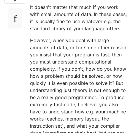
It doesn't matter that much if you work
with small amounts of data. In these cases,
it is usually fine to use whatever e.g. the
standard library of your language offers.
However, when you deal with large
amounts of data, or for some other reason
you insist that your program is fast, then
you must understand computational
complexity. If you don't, how do you know
how a problem should be solved, or how
quickly it is even possible to solve it? But
understanding just theory is not enough to
be a really good programmer. To produce
extremely fast code, I believe, you also
have to understand how e.g. your machine
works (caches, memory layout, the
instruction set), and what your compiler
does (compilers do their best, but are not