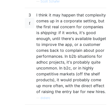
—
Scott Schafer
3
I think it may happen that complexity
comes up in a corporate setting, but
the first real concern for companies
is
shipping
: if it works, it's good
enough, until there's available budget
to improve the app, or a customer
comes back to complain about poor
performances. In b2b situations for
adhoc projects, it's probably quite
uncommon. In b2c, or in highly
competitive markets (off the shelf
products), it would probably come
up more often, with the direct effect
of raising the entry bar for new hires.
—
didierc