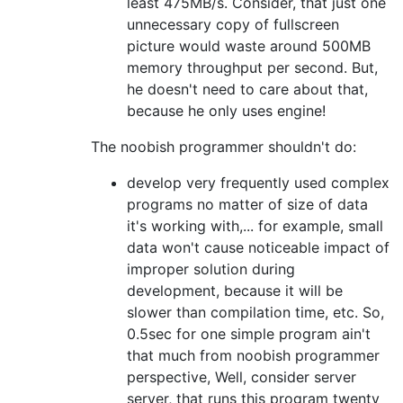
least 475MB/s. Consider, that just one
unnecessary copy of fullscreen
picture would waste around 500MB
memory throughput per second. But,
he doesn't need to care about that,
because he only uses engine!
The noobish programmer shouldn't do:
develop very frequently used complex
programs no matter of size of data
it's working with,... for example, small
data won't cause noticeable impact of
improper solution during
development, because it will be
slower than compilation time, etc. So,
0.5sec for one simple program ain't
that much from noobish programmer
perspective, Well, consider server
server, that runs this program twenty