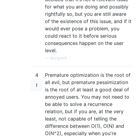
for what you are doing and possibly
rightfully so, but you are still aware
of the existence of this issue, and if it
would ever pose a problem, you
could react to it before serious
consequences happen on the user
level.
—
Wrzlprmft
4
Premature optimization is the root of
all evil, but premature pessimization
is the root of at least a good deal of
annoyed users. You may not need to
be able to solve a recurrence
relation, but if you are, at the very
least, not capable of telling the
difference between O(1), O(N) and
O(N^2), especially when you're