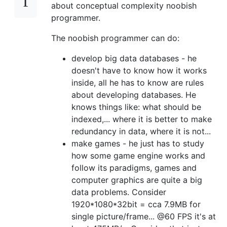
about conceptual complexity noobish
programmer.
The noobish programmer can do:
develop big data databases - he
doesn't have to know how it works
inside, all he has to know are rules
about developing databases. He
knows things like: what should be
indexed,... where it is better to make
redundancy in data, where it is not...
make games - he just has to study
how some game engine works and
follow its paradigms, games and
computer graphics are quite a big
data problems. Consider
1920*1080*32bit = cca 7.9MB for
single picture/frame... @60 FPS it's at