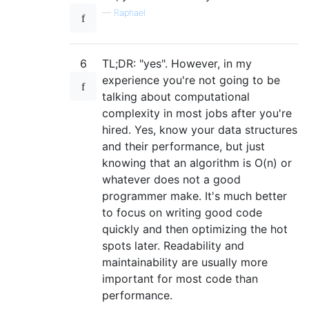
—
Raphael
6
TL;DR: "yes". However, in my
experience you're not going to be
talking about computational
complexity in most jobs after you're
hired. Yes, know your data structures
and their performance, but just
knowing that an algorithm is O(n) or
whatever does not a good
programmer make. It's much better
to focus on writing good code
quickly and then optimizing the hot
spots later. Readability and
maintainability are usually more
important for most code than
performance.