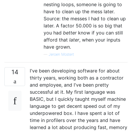
nesting loops, someone is going to
have to clean up the mess later.
Source: the messes I had to clean up
later. A factor 50.000 is so big that
you had
better
know if you can still
afford that
later
, when your inputs
have grown.
—
Jeroen Mostert
I've been developing software for about
14
thirty years, working both as a contractor
and employee, and I've been pretty
successful at it. My first language was
BASIC, but I quickly taught myself machine
language to get decent speed out of my
underpowered box. I have spent a lot of
time in profilers over the years and have
learned a lot about producing fast, memory