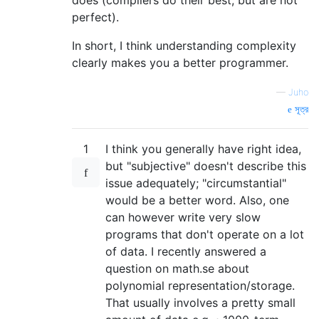
perfect).
In short, I think understanding complexity
clearly makes you a better programmer.
—
Juho
সূত্র
1
I think you generally have right idea,
but "subjective" doesn't describe this
issue adequately; "circumstantial"
would be a better word. Also, one
can however write very slow
programs that don't operate on a lot
of data. I recently answered a
question on math.se about
polynomial representation/storage.
That usually involves a pretty small