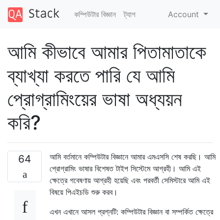
কম্পিউটার বিজ্ঞান
ট্যাগ
Account
আমি কীভাবে আমার পিতামাতাকে
ব্যাখ্যা করতে পারি যে আমি
প্রোগ্রামিংয়ের ভাষা অধ্যয়ন
করি?
আমি বর্তমানে কম্পিউটার বিজ্ঞানে আমার এমএসসি শেষ করছি। আমি
64
প্রোগ্রামিং ভাষার বিশেষত টাইপ সিস্টেমে আগ্রহী। আমি এই
ক্ষেত্রে গবেষণায় আগ্রহী হয়েছি এবং পরবর্তী সেমিস্টারে আমি এই
বিষয়ে পিএইচডি শুরু করব।
এখন এখানে আসল প্রশ্নটি: কম্পিউটার বিজ্ঞান বা সম্পর্কিত ক্ষেত্রে