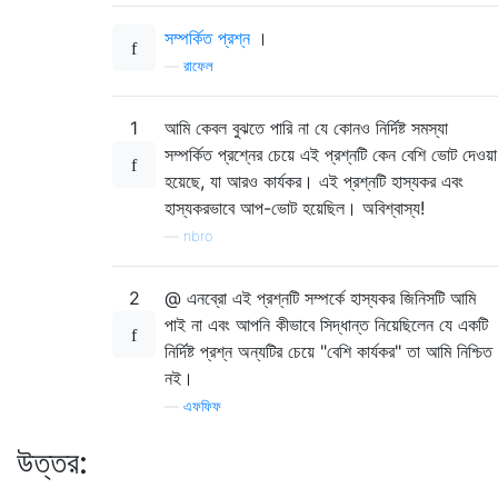
সম্পর্কিত প্রশ্ন
।
—
রাফেল
1
আমি কেবল বুঝতে পারি না যে কোনও নির্দিষ্ট সমস্যা
সম্পর্কিত প্রশ্নের চেয়ে এই প্রশ্নটি কেন বেশি ভোট দেওয়া
হয়েছে, যা আরও কার্যকর। এই প্রশ্নটি হাস্যকর এবং
হাস্যকরভাবে আপ-ভোট হয়েছিল। অবিশ্বাস্য!
—
nbro
2
@ এনব্রো এই প্রশ্নটি সম্পর্কে হাস্যকর জিনিসটি আমি
পাই না এবং আপনি কীভাবে সিদ্ধান্ত নিয়েছিলেন যে একটি
নির্দিষ্ট প্রশ্ন অন্যটির চেয়ে "বেশি কার্যকর" তা আমি নিশ্চিত
নই।
—
এফফিফ
উত্তর: