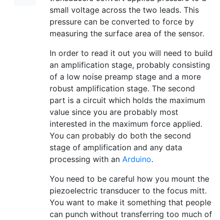
small voltage across the two leads. This
pressure can be converted to force by
measuring the surface area of the sensor.
In order to read it out you will need to build
an amplification stage, probably consisting
of a low noise preamp stage and a more
robust amplification stage. The second
part is a circuit which holds the maximum
value since you are probably most
interested in the maximum force applied.
You can probably do both the second
stage of amplification and any data
processing with an
Arduino
.
You need to be careful how you mount the
piezoelectric transducer to the focus mitt.
You want to make it something that people
can punch without transferring too much of