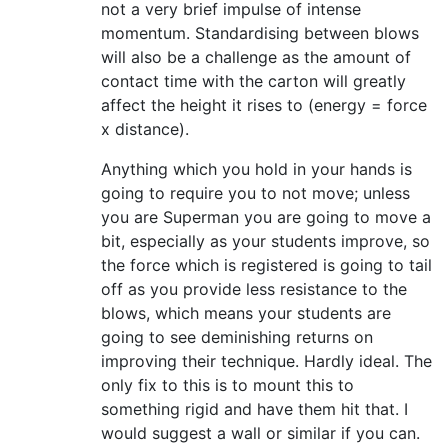
not a very brief impulse of intense
momentum. Standardising between blows
will also be a challenge as the amount of
contact time with the carton will greatly
affect the height it rises to (energy = force
x distance).
Anything which you hold in your hands is
going to require you to not move; unless
you are Superman you are going to move a
bit, especially as your students improve, so
the force which is registered is going to tail
off as you provide less resistance to the
blows, which means your students are
going to see deminishing returns on
improving their technique. Hardly ideal. The
only fix to this is to mount this to
something rigid and have them hit that. I
would suggest a wall or similar if you can.