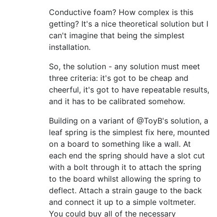
Conductive foam? How complex is this
getting? It's a nice theoretical solution but I
can't imagine that being the simplest
installation.
So, the solution - any solution must meet
three criteria: it's got to be cheap and
cheerful, it's got to have repeatable results,
and it has to be calibrated somehow.
Building on a variant of @ToyB's solution, a
leaf spring is the simplest fix here, mounted
on a board to something like a wall. At
each end the spring should have a slot cut
with a bolt through it to attach the spring
to the board whilst allowing the spring to
deflect. Attach a strain gauge to the back
and connect it up to a simple voltmeter.
You could buy all of the necessary