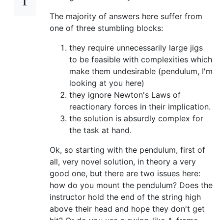
The majority of answers here suffer from
one of three stumbling blocks:
they require unnecessarily large jigs
to be feasible with complexities which
make them undesirable (pendulum, I'm
looking at you here)
they ignore Newton's Laws of
reactionary forces in their implication.
the solution is absurdly complex for
the task at hand.
Ok, so starting with the pendulum, first of
all, very novel solution, in theory a very
good one, but there are two issues here:
how do you mount the pendulum? Does the
instructor hold the end of the string high
above their head and hope they don't get