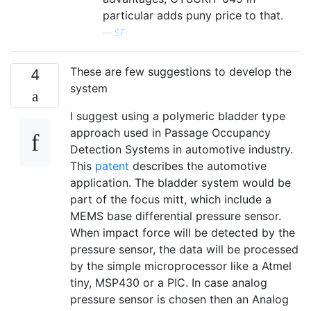
particular adds puny price to that.
—
SF.
These are few suggestions to develop the
4
system
I suggest using a polymeric bladder type
approach used in Passage Occupancy
Detection Systems in automotive industry.
This
patent
describes the automotive
application. The bladder system would be
part of the focus mitt, which include a
MEMS base differential pressure sensor.
When impact force will be detected by the
pressure sensor, the data will be processed
by the simple microprocessor like a Atmel
tiny, MSP430 or a PIC. In case analog
pressure sensor is chosen then an Analog