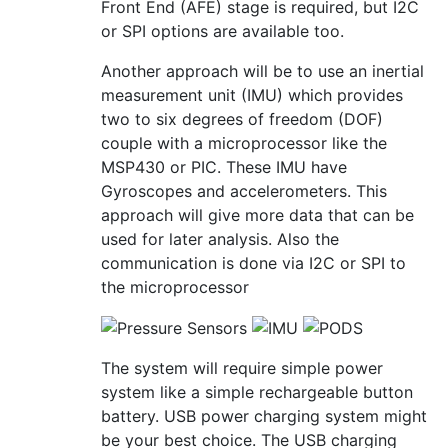
Front End (AFE) stage is required, but I2C
or SPI options are available too.
Another approach will be to use an inertial
measurement unit (IMU) which provides
two to six degrees of freedom (DOF)
couple with a microprocessor like the
MSP430 or PIC. These IMU have
Gyroscopes and accelerometers. This
approach will give more data that can be
used for later analysis. Also the
communication is done via I2C or SPI to
the microprocessor
The system will require simple power
system like a simple rechargeable button
battery. USB power charging system might
be your best choice. The USB charging