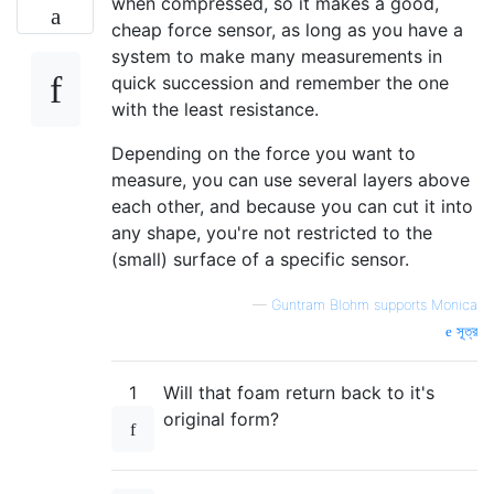
when compressed, so it makes a good,
cheap force sensor, as long as you have a
system to make many measurements in
quick succession and remember the one
with the least resistance.
Depending on the force you want to
measure, you can use several layers above
each other, and because you can cut it into
any shape, you're not restricted to the
(small) surface of a specific sensor.
—
Guntram Blohm supports Monica
সূত্র
1
Will that foam return back to it's
original form?