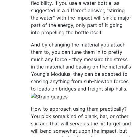
flexibility. If you use a water bottle, as
suggested in a different answer, "stirring
the water" with the impact will sink a major
part of the energy, only part of it going
into propelling the bottle itself.
And by changing the material you attach
them to, you can tune them in to pretty
much any force - they measure the stress
in the material and basing on the material's
Young's Modulus, they can be adapted to
sensing anything from sub-Newton forces,
to loads on bridges and freight ship hulls.
How to approach using them practically?
You pick some kind of plank, bar, or other
surface that will serve as the hit target and
will bend somewhat upon the impact, but