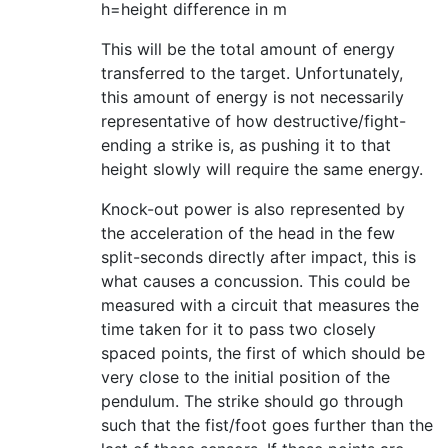
h=height difference in m
This will be the total amount of energy
transferred to the target. Unfortunately,
this amount of energy is not necessarily
representative of how destructive/fight-
ending a strike is, as pushing it to that
height slowly will require the same energy.
Knock-out power is also represented by
the acceleration of the head in the few
split-seconds directly after impact, this is
what causes a concussion. This could be
measured with a circuit that measures the
time taken for it to pass two closely
spaced points, the first of which should be
very close to the initial position of the
pendulum. The strike should go through
such that the fist/foot goes further than the