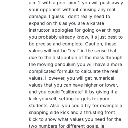
aim 2 with a poor aim 1, you will push away
your opponent without causing any real
damage. I guess I don't really need to
expand on this as you are a karate
instructor, apologies for going over things
you probably already know, it's just best to
be precise and complete. Caution, these
values will not be "real" in the sense that
due to the distribution of the mass through
the moving pendulum you will have a more
complicated formula to calculate the real
values. However, you will get numerical
values that you can have higher or lower,
and you could "calibrate" it by giving it a
kick yourself, setting targets for your
students. Also, you could try for example a
snapping side kick and a thrusting front
kick to show what values you need for the
two numbers for different goals, ie