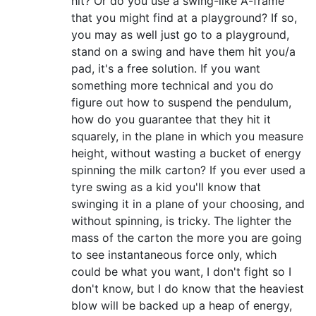
hit? Or do you use a swing-like A-frame
that you might find at a playground? If so,
you may as well just go to a playground,
stand on a swing and have them hit you/a
pad, it's a free solution. If you want
something more technical and you do
figure out how to suspend the pendulum,
how do you guarantee that they hit it
squarely, in the plane in which you measure
height, without wasting a bucket of energy
spinning the milk carton? If you ever used a
tyre swing as a kid you'll know that
swinging it in a plane of your choosing, and
without spinning, is tricky. The lighter the
mass of the carton the more you are going
to see instantaneous force only, which
could be what you want, I don't fight so I
don't know, but I do know that the heaviest
blow will be backed up a heap of energy,