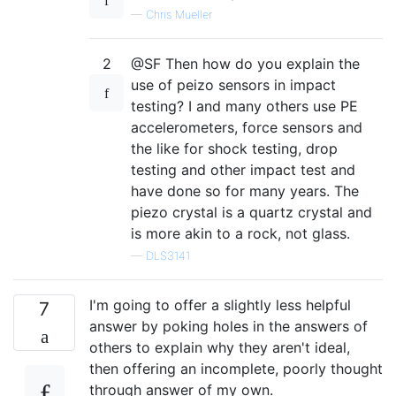
—
Chris Mueller
2
@SF Then how do you explain the
use of peizo sensors in impact
testing? I and many others use PE
accelerometers, force sensors and
the like for shock testing, drop
testing and other impact test and
have done so for many years. The
piezo crystal is a quartz crystal and
is more akin to a rock, not glass.
—
DLS3141
I'm going to offer a slightly less helpful
7
answer by poking holes in the answers of
others to explain why they aren't ideal,
then offering an incomplete, poorly thought
through answer of my own.