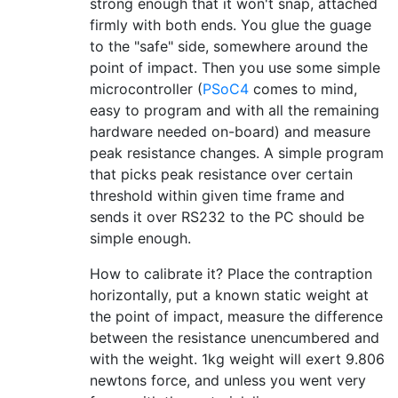
strong enough that it won't snap, attached
firmly with both ends. You glue the guage
to the "safe" side, somewhere around the
point of impact. Then you use some simple
microcontroller (
PSoC4
comes to mind,
easy to program and with all the remaining
hardware needed on-board) and measure
peak resistance changes. A simple program
that picks peak resistance over certain
threshold within given time frame and
sends it over RS232 to the PC should be
simple enough.
How to calibrate it? Place the contraption
horizontally, put a known static weight at
the point of impact, measure the difference
between the resistance unencumbered and
with the weight. 1kg weight will exert 9.806
newtons force, and unless you went very