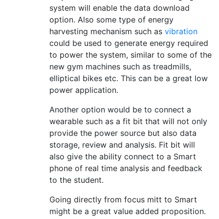
system will enable the data download
option. Also some type of energy
harvesting mechanism such as
vibration
could be used to generate energy required
to power the system, similar to some of the
new gym machines such as treadmills,
elliptical bikes etc. This can be a great low
power application.
Another option would be to connect a
wearable such as a fit bit that will not only
provide the power source but also data
storage, review and analysis. Fit bit will
also give the ability connect to a Smart
phone of real time analysis and feedback
to the student.
Going directly from focus mitt to Smart
might be a great value added proposition.