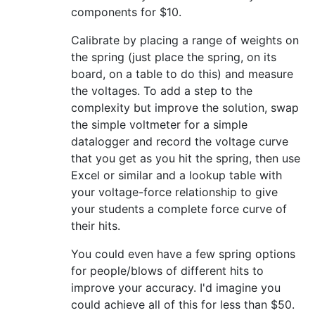
components for
$
10.
Calibrate by placing a range of weights on
the spring (just place the spring, on its
board, on a table to do this) and measure
the voltages. To add a step to the
complexity but improve the solution, swap
the simple voltmeter for a simple
datalogger and record the voltage curve
that you get as you hit the spring, then use
Excel or similar and a lookup table with
your voltage-force relationship to give
your students a complete force curve of
their hits.
You could even have a few spring options
for people/blows of different hits to
improve your accuracy. I'd imagine you
could achieve all of this for less than
$
50.