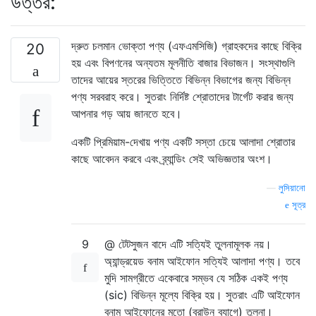
উত্তর:
দ্রুত চলমান ভোক্তা পণ্য (এফএমসিজি) গ্রাহকদের কাছে বিক্রি
20
হয় এবং বিপণনের অন্যতম মূলনীতি বাজার বিভাজন। সংস্থাগুলি
তাদের আয়ের স্তরের ভিত্তিতে বিভিন্ন বিভাগের জন্য বিভিন্ন
পণ্য সরবরাহ করে। সুতরাং নির্দিষ্ট শ্রোতাদের টার্গেট করার জন্য
আপনার গড় আয় জানতে হবে।
একটি প্রিমিয়াম-দেখায় পণ্য একটি সস্তা চেয়ে আলাদা শ্রোতার
কাছে আবেদন করবে এবং ব্র্যান্ডিং সেই অভিজ্ঞতার অংশ।
—
লুসিয়ানো
সূত্র
9
@ টেটসুজন বাদে এটি সত্যিই তুলনামূলক নয়।
অ্যান্ড্রয়েড বনাম আইফোন সত্যিই আলাদা পণ্য। তবে
মুদি সামগ্রীতে একেবারে সম্ভব যে সঠিক একই পণ্য
(sic) বিভিন্ন মূল্যে বিক্রি হয়। সুতরাং এটি আইফোন
বনাম আইফোনের মতো (ব্রাউন ব্যাগে) তুলনা।