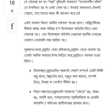
যে লোকেরা ঘন ঘন "হরর" মুভিগুলি সাধারণত "সংবেদনশীল নাটক"
18
তে উপস্থিত হয় না একই লোক হয়। উভয়ই সমানভাবে টেকসই
শ্রোতা, তবে তাদের কাছে কী আবেদন করে of
একই সাধারণ বিভাগ আর্থিক সক্ষমতা পাওয়া যাবে। দারিদ্র্যসীমার
সীমানা বজায় থাকা পরিবার হ'ল বিলাসবহুল আইটেম কিনে এমন
লোকেরা নয়। এবং বিলাসবহুল আইটেম ক্রেতারা স্থানীয় ডলারের
দোকানে কেনাকাটা করা ব্যক্তি নয়।
পুরুষদের জন্য ব্র্যান্ডিং যেমন মহিলাদের ব্র্যান্ডিং থেকে আলাদা হয়
তেমনি আর্থিক ক্ষমতার উপর ভিত্তি করে ব্র্যান্ডিংও আলাদা হওয়া
উচিত।
বিলাসবহুল ব্র্যান্ডগুলির প্রায়শই সেগুলি সম্পর্কে একটি নির্দিষ্ট
বায়ু থাকে, স্ক্রিপ্টের ধরণ, প্রচুর সাদা জায়গা, অস্পষ্ট
চিহ্ন, নিঃশব্দ বা পেস্টেল সীমিত রঙ।
নিম্ন-প্রান্তের ব্র্যান্ডগুলি সাধারণত "জোরে" রঙ, আরও
রঙ, সাহসী ধরণ, শনাক্তযোগ্য প্রতীকবিদ্যা বা এমনকি
মাস্কটস / কমিকের প্রতীকতত্ত্ব ব্যবহার করে।