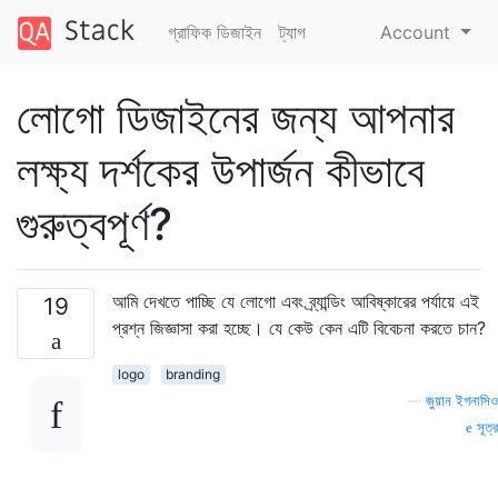
গ্রাফিক ডিজাইন
ট্যাগ
Account
লোগো ডিজাইনের জন্য আপনার
লক্ষ্য দর্শকের উপার্জন কীভাবে
গুরুত্বপূর্ণ?
আমি দেখতে পাচ্ছি যে লোগো এবং ব্র্যান্ডিং আবিষ্কারের পর্যায়ে এই
19
প্রশ্ন জিজ্ঞাসা করা হচ্ছে। যে কেউ কেন এটি বিবেচনা করতে চান?
logo
branding
—
জুয়ান ইগনাসিও
সূত্র