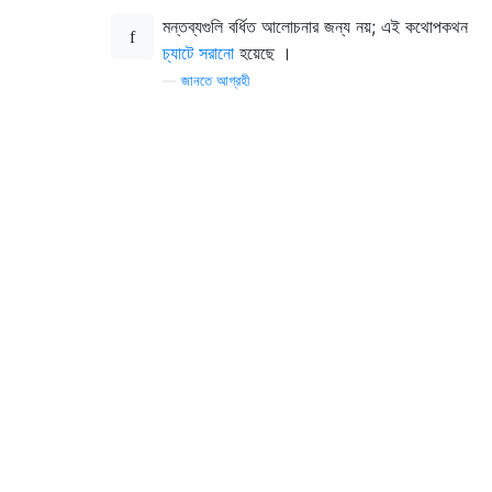
মন্তব্যগুলি বর্ধিত আলোচনার জন্য নয়; এই কথোপকথন
চ্যাটে সরানো
হয়েছে ।
—
জানতে আগ্রহী