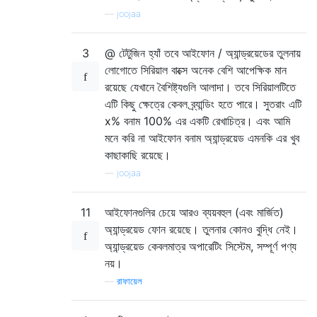
—
joojaa
3
@ টেটুজিন হ্যাঁ তবে আইফোন / অ্যান্ড্রয়েডের তুলনায়
লোগোতে সিরিয়াল বাক্সে অনেক বেশি আপেক্ষিক মান
রয়েছে যেখানে বৈশিষ্ট্যগুলি আলাদা। তবে সিরিয়ালটিতে
এটি কিছু ক্ষেত্রে কেবল ব্র্যান্ডিং হতে পারে। সুতরাং এটি
x% বনাম 100% এর একটি রেখাচিত্র। এবং আমি
মনে করি না আইফোন বনাম অ্যান্ড্রয়েড এমনকি এর খুব
কাছাকাছি রয়েছে।
—
joojaa
11
আইফোনগুলির চেয়ে আরও ব্যয়বহুল (এবং মার্জিত)
অ্যান্ড্রয়েড ফোন রয়েছে। তুলনার কোনও বুদ্ধি নেই।
অ্যান্ড্রয়েড কেবলমাত্র অপারেটিং সিস্টেম, সম্পূর্ণ পণ্য
নয়।
—
রাফায়েল