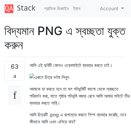
গ্রাফিক ডিজাইন
ট্যাগ
Account
বিদ্যমান PNG এ স্বচ্ছতা যুক্ত
করুন
আমি এই ছবিটি কোনও ওয়েবসাইটে ব্যবহার করতে চাই।
63
আমাকে যা করতে হবে তা হল পটভূমিটি কালো থেকে স্বচ্ছতে
পরিবর্তন করা, যাতে পৃষ্ঠার পটভূমি বজায় রেখে আমি আমার সাইটে তীর
ব্যবহার করতে পারি।
আমি চিত্রটি .png এ রূপান্তর করতে গিম্প ব্যবহার করেছি, তবে
কীভাবে আমি এখন এগিয়ে যাব?