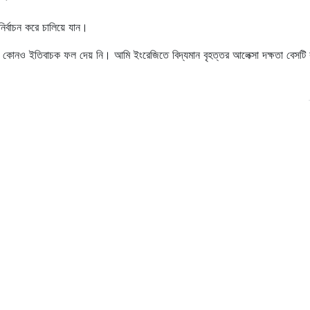
ির্বাচন করে চালিয়ে যান।
টি কোনও ইতিবাচক ফল দেয় নি। আমি ইংরেজিতে বিদ্যমান বৃহত্তর আলেক্সা দক্ষতা বেসটি 